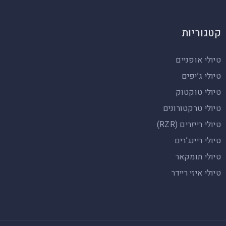
קטגוריות
טיולי אופניים
טיולי ג’יפים
טיולי טוקטוק
טיולי טרקטורונים
טיולי רייזרים (RZR)
טיולי ריינג’רים
טיולי תומקאר
טיולי איזי ריידר