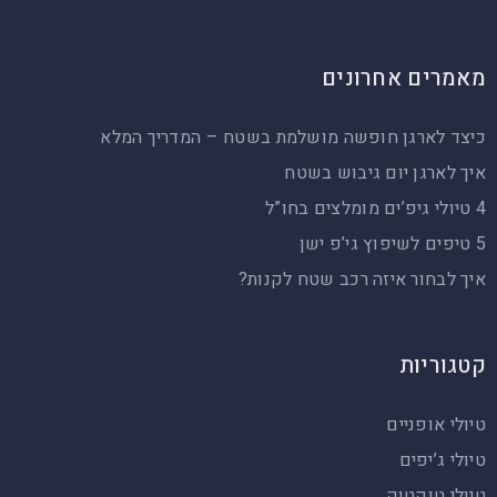
מאמרים אחרונים
כיצד לארגן חופשה מושלמת בשטח – המדריך המלא
איך לארגן יום גיבוש בשטח
4 טיולי גיפ’ים מומלצים בחו”ל
5 טיפים לשיפוץ גי’פ ישן
איך לבחור איזה רכב שטח לקנות?
קטגוריות
טיולי אופניים
טיולי ג’יפים
טיולי טוקטוק