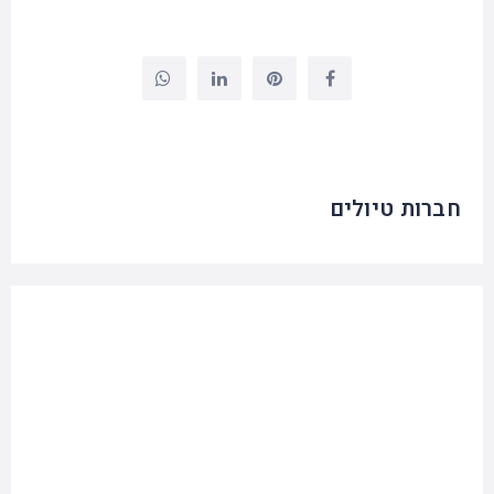
חברות טיולים