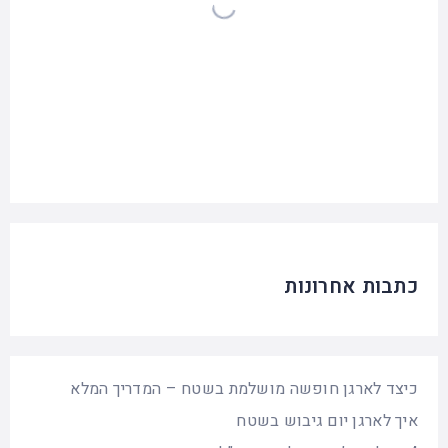
כתבות אחרונות
כיצד לארגן חופשה מושלמת בשטח – המדריך המלא
איך לארגן יום גיבוש בשטח