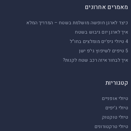
מאמרים אחרונים
כיצד לארגן חופשה מושלמת בשטח – המדריך המלא
איך לארגן יום גיבוש בשטח
4 טיולי גיפ’ים מומלצים בחו”ל
5 טיפים לשיפוץ גי’פ ישן
איך לבחור איזה רכב שטח לקנות?
קטגוריות
טיולי אופניים
טיולי ג’יפים
טיולי טוקטוק
טיולי טרקטורונים