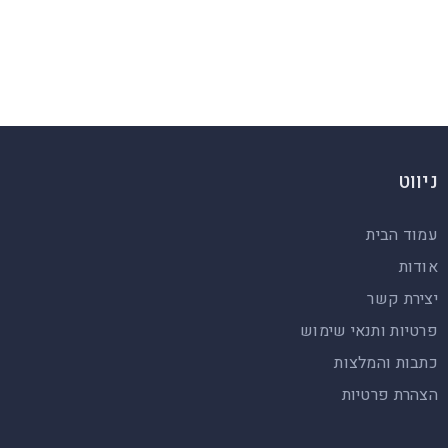
טיולי רייזרים במרכז
ניווט
עמוד הבית
אודות
יצירת קשר
פרטיות ותנאי שימוש
כתבות והמלצות
הצהרת פרטיות